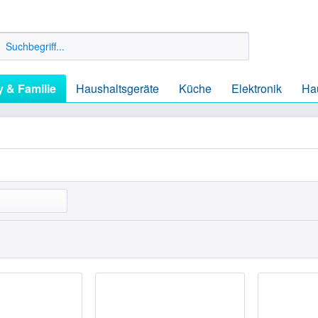
 & Familie
Haushaltsgeräte
Küche
Elektronik
Ha