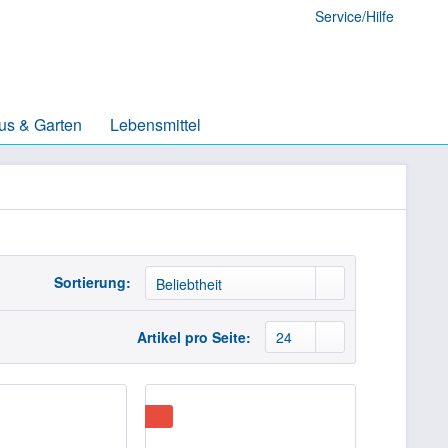
Service/Hilfe
us & Garten
Lebensmittel
Sortierung:
Artikel pro Seite: