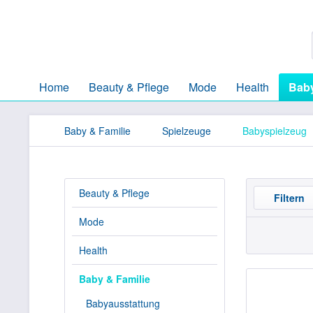
Home
Beauty & Pflege
Mode
Health
Baby
Baby & Familie
Spielzeuge
Babyspielzeug
Beauty & Pflege
Filtern
Mode
Health
Baby & Familie
Babyausstattung